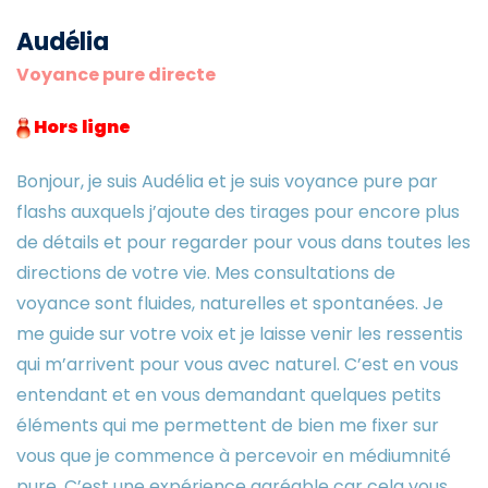
Audélia
Voyance pure directe
Hors ligne
Bonjour, je suis Audélia et je suis voyance pure par
flashs auxquels j’ajoute des tirages pour encore plus
de détails et pour regarder pour vous dans toutes les
directions de votre vie. Mes consultations de
voyance sont fluides, naturelles et spontanées. Je
me guide sur votre voix et je laisse venir les ressentis
qui m’arrivent pour vous avec naturel. C’est en vous
entendant et en vous demandant quelques petits
éléments qui me permettent de bien me fixer sur
vous que je commence à percevoir en médiumnité
pure. C’est une expérience agréable car cela vous