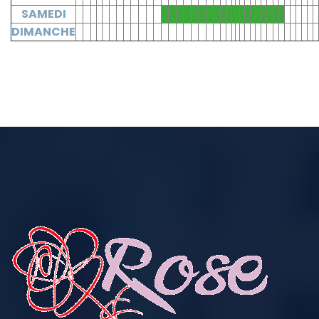
SAMEDI
DIMANCHE