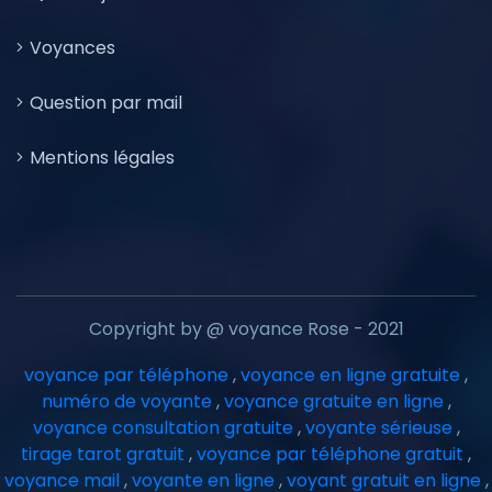
Voyances
Question par mail
Mentions légales
Copyright by @ voyance Rose - 2021
voyance par téléphone
,
voyance en ligne gratuite
,
numéro de voyante
,
voyance gratuite en ligne
,
voyance consultation gratuite
,
voyante sérieuse
,
tirage tarot gratuit
,
voyance par téléphone gratuit
,
voyance mail
,
voyante en ligne
,
voyant gratuit en ligne
,