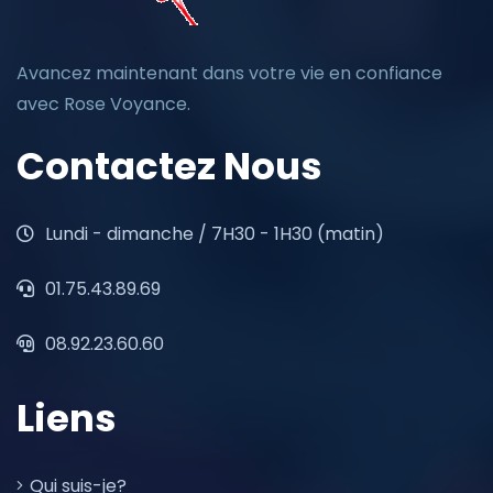
Avancez maintenant dans votre vie en confiance
avec Rose Voyance.
Contactez Nous
Lundi - dimanche / 7H30 - 1H30 (matin)
01.75.43.89.69
08.92.23.60.60
Liens
Qui suis-je?