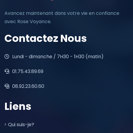
Avancez maintenant dans votre vie en confiance
avec Rose Voyance.
Contactez Nous
Lundi - dimanche / 7H30 - 1H30 (matin)
01.75.43.89.69
08.92.23.60.60
Liens
Qui suis-je?