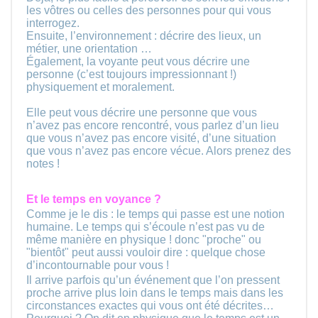
les vôtres ou celles des personnes pour qui vous
interrogez.
Ensuite, l’environnement : décrire des lieux, un
métier, une orientation …
Également, la voyante peut vous décrire une
personne (c’est toujours impressionnant !)
physiquement et moralement.
Elle peut vous décrire une personne que vous
n’avez pas encore rencontré, vous parlez d’un lieu
que vous n’avez pas encore visité, d’une situation
que vous n’avez pas encore vécue. Alors prenez des
notes !
Et le temps en voyance ?
Comme je le dis : le temps qui passe est une notion
humaine. Le temps qui s’écoule n’est pas vu de
même manière en physique ! donc "proche" ou
"bientôt" peut aussi vouloir dire : quelque chose
d’incontournable pour vous !
Il arrive parfois qu’un événement que l’on pressent
proche arrive plus loin dans le temps mais dans les
circonstances exactes qui vous ont été décrites…