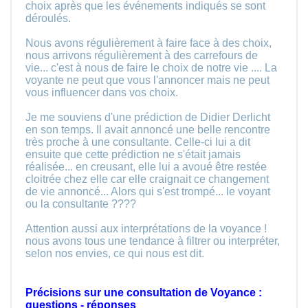
choix après que les événements indiqués se sont
déroulés.
Nous avons régulièrement à faire face à des choix,
nous arrivons régulièrement à des carrefours de
vie... c'est à nous de faire le choix de notre vie .... La
voyante ne peut que vous l'annoncer mais ne peut
vous influencer dans vos choix.
Je me souviens d'une prédiction de Didier Derlicht
en son temps. Il avait annoncé une belle rencontre
très proche à une consultante. Celle-ci lui a dit
ensuite que cette prédiction ne s'était jamais
réalisée... en creusant, elle lui a avoué être restée
cloitrée chez elle car elle craignait ce changement
de vie annoncé... Alors qui s'est trompé... le voyant
ou la consultante ????
Attention aussi aux interprétations de la voyance !
nous avons tous une tendance à filtrer ou interpréter,
selon nos envies, ce qui nous est dit.
Précisions sur une consultation de Voyance :
questions - réponses