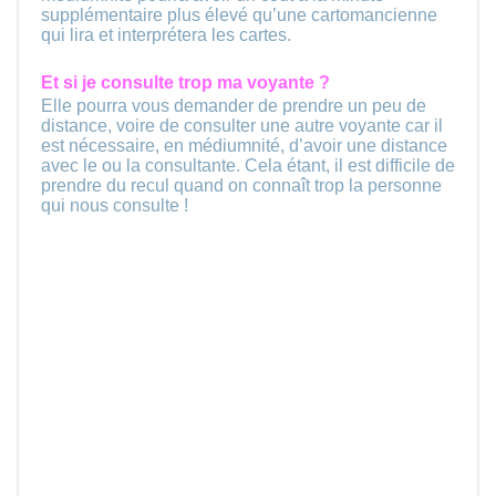
supplémentaire plus élevé qu’une cartomancienne
qui lira et interprétera les cartes.
Et si je consulte trop ma voyante ?
Elle pourra vous demander de prendre un peu de
distance, voire de consulter une autre voyante car il
est nécessaire, en médiumnité, d’avoir une distance
avec le ou la consultante. Cela étant, il est difficile de
prendre du recul quand on connaît trop la personne
qui nous consulte !